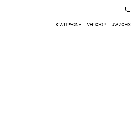
STARTPAGINA
VERKOOP
UW ZOEK