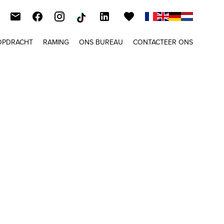
OPDRACHT
RAMING
ONS BUREAU
CONTACTEER ONS