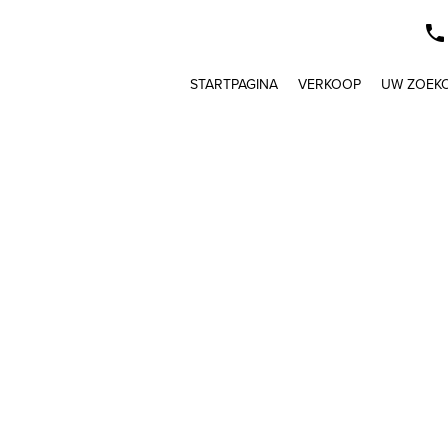
STARTPAGINA
VERKOOP
UW ZOEK