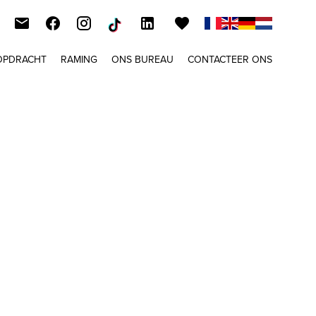
OPDRACHT
RAMING
ONS BUREAU
CONTACTEER ONS