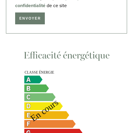
confidentialité
de ce site
ENVOYER
Efficacité énergétique