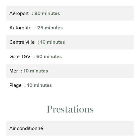
Aéroport
80 minutes
Autoroute
25 minutes
Centre ville
10 minutes
Gare TGV
60 minutes
Mer
10 minutes
Plage
10 minutes
Prestations
Air conditionné