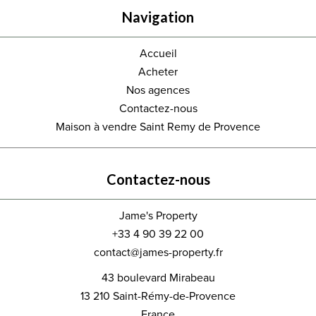
Navigation
Accueil
Acheter
Nos agences
Contactez-nous
Maison à vendre Saint Remy de Provence
Contactez-nous
Jame's Property
+33 4 90 39 22 00
contact@james-property.fr
43 boulevard Mirabeau
13 210
Saint-Rémy-de-Provence
France