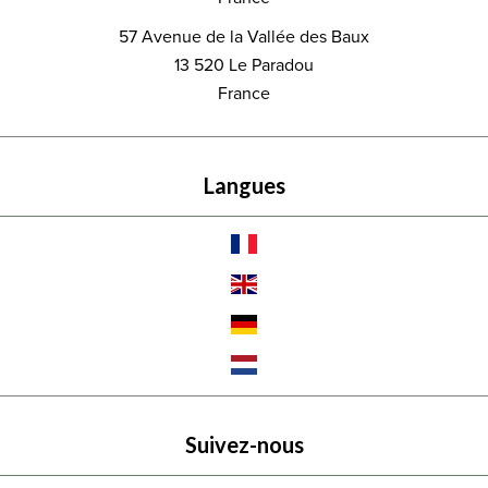
57 Avenue de la Vallée des Baux
13 520
Le Paradou
France
Langues
Suivez-nous