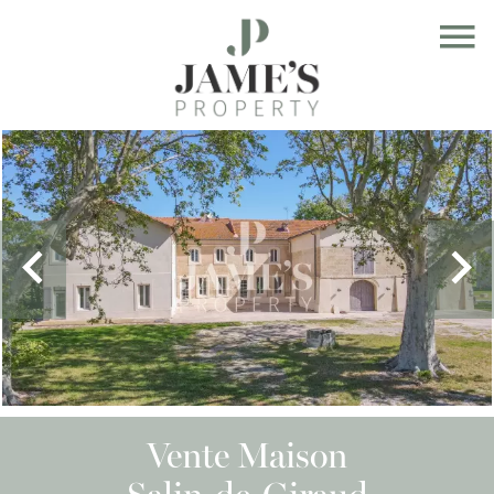
Vente Maison