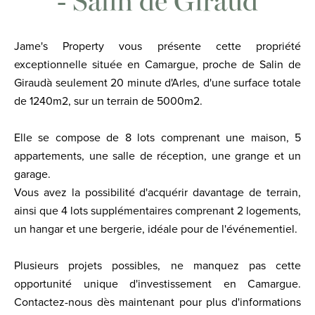
- Salin de Giraud
Jame's Property vous présente cette propriété
exceptionnelle située en Camargue, proche de Salin de
Giraudà seulement 20 minute d'Arles, d'une surface totale
de 1240m2, sur un terrain de 5000m2.
Elle se compose de 8 lots comprenant une maison, 5
appartements, une salle de réception, une grange et un
garage.
Vous avez la possibilité d'acquérir davantage de terrain,
ainsi que 4 lots supplémentaires comprenant 2 logements,
un hangar et une bergerie, idéale pour de l'événementiel.
Plusieurs projets possibles, ne manquez pas cette
opportunité unique d'investissement en Camargue.
Contactez-nous dès maintenant pour plus d'informations