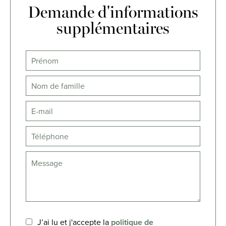
Demande d'informations
supplémentaires
J’ai lu et j'accepte la
politique de