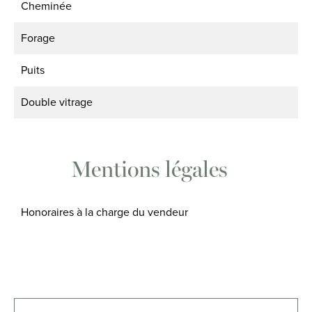
Cheminée
Forage
Puits
Double vitrage
Mentions légales
Honoraires à la charge du vendeur