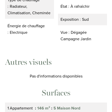
Radiateur,
État
À rafraîchir
Climatisation, Cheminée
Exposition
Sud
Énergie de chauffage
Electrique
Vue
Dégagée
Campagne Jardin
Autres visuels
Pas d'informations disponibles
Surfaces
1 Appartement
146 m²
5 Maison Nord