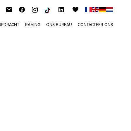
OPDRACHT
RAMING
ONS BUREAU
CONTACTEER ONS