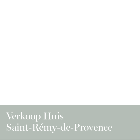
Verkoop Huis
Saint-Rémy-de-Provence