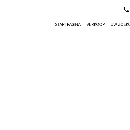
STARTPAGINA
VERKOOP
UW ZOEK