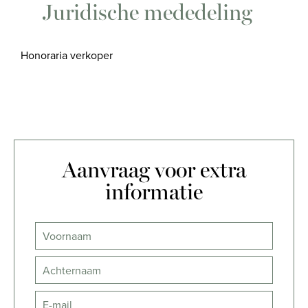
Juridische mededeling
Honoraria verkoper
Aanvraag voor extra
informatie