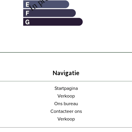
Navigatie
Startpagina
Verkoop
Ons bureau
Contacteer ons
Verkoop