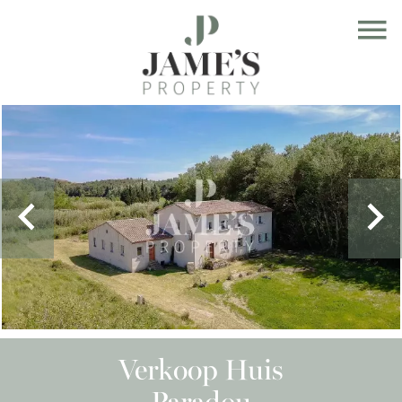
Verkoop Huis