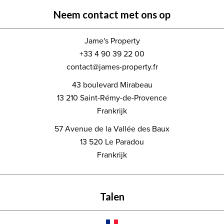
Neem contact met ons op
Jame's Property
+33 4 90 39 22 00
contact@james-property.fr
43 boulevard Mirabeau
13 210
Saint-Rémy-de-Provence
Frankrijk
57 Avenue de la Vallée des Baux
13 520
Le Paradou
Frankrijk
Talen