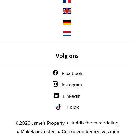
Volg ons
Facebook
Instagram
Linkedin
TikTok
Juridische mededeling
©2026 Jame's Property
Makelaarskosten
Cookievoorkeuren wijzigen