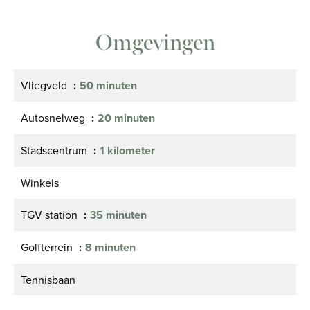
Omgevingen
Vliegveld
50 minuten
Autosnelweg
20 minuten
Stadscentrum
1 kilometer
Winkels
TGV station
35 minuten
Golfterrein
8 minuten
Tennisbaan