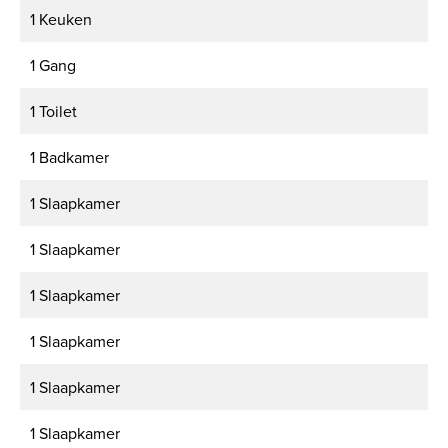
1 Keuken
1 Gang
1 Toilet
1 Badkamer
1 Slaapkamer
1 Slaapkamer
1 Slaapkamer
1 Slaapkamer
1 Slaapkamer
1 Slaapkamer