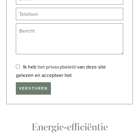
Ik heb
het privacybeleid
van deze site
gelezen en accepteer het
VERSTUREN
Energie-efficiëntie