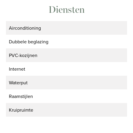
Diensten
Airconditioning
Dubbele beglazing
PVC-kozijnen
Internet
Waterput
Raamstijlen
Kruipruimte