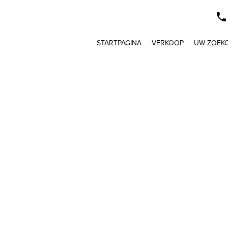
STARTPAGINA
VERKOOP
UW ZOEK