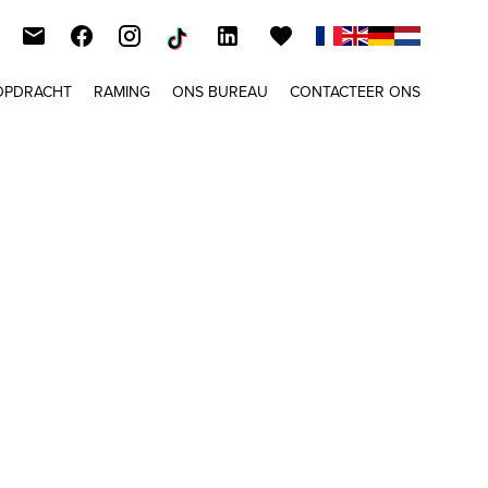
OPDRACHT
RAMING
ONS BUREAU
CONTACTEER ONS