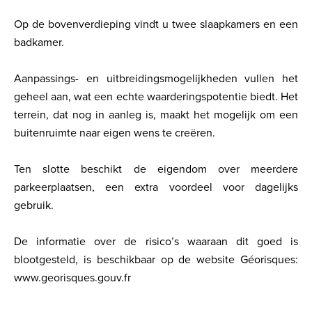
Op de bovenverdieping vindt u twee slaapkamers en een
badkamer.
Aanpassings- en uitbreidingsmogelijkheden vullen het
geheel aan, wat een echte waarderingspotentie biedt. Het
terrein, dat nog in aanleg is, maakt het mogelijk om een
buitenruimte naar eigen wens te creëren.
Ten slotte beschikt de eigendom over meerdere
parkeerplaatsen, een extra voordeel voor dagelijks
gebruik.
De informatie over de risico’s waaraan dit goed is
blootgesteld, is beschikbaar op de website Géorisques:
www.georisques.gouv.fr