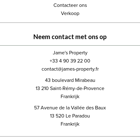
Contacteer ons
Verkoop
Neem contact met ons op
Jame's Property
+33 4 90 39 22 00
contact@james-property.fr
43 boulevard Mirabeau
13 210
Saint-Rémy-de-Provence
Frankrijk
57 Avenue de la Vallée des Baux
13 520
Le Paradou
Frankrijk