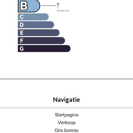
Navigatie
Startpagina
Verkoop
Ons bureau