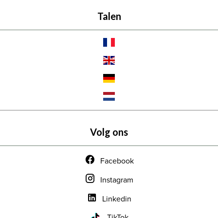
Talen
Volg ons
Facebook
Instagram
Linkedin
TikTok