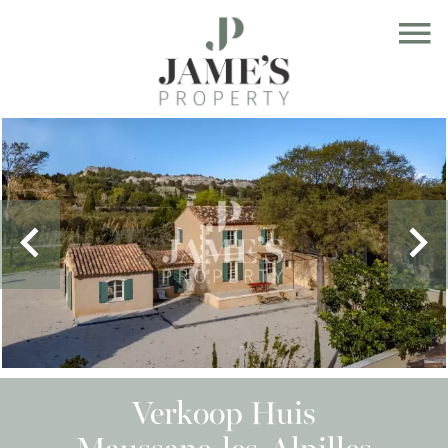
Verkoop Huis