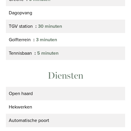
Dagopvang
TGV station
30 minuten
Golfterrein
3 minuten
Tennisbaan
5 minuten
Diensten
Open haard
Hekwerken
Automatische poort