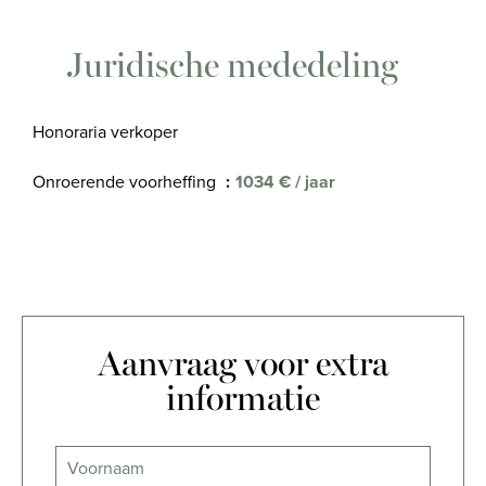
Juridische mededeling
Honoraria verkoper
Onroerende voorheffing
1034 € / jaar
Aanvraag voor extra
informatie