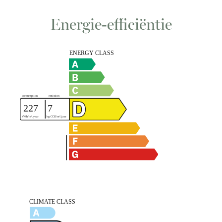
Energie-efficiëntie