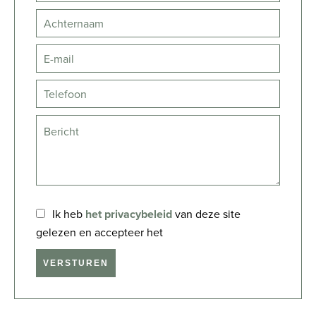
Ik heb
het privacybeleid
van deze site
gelezen en accepteer het
VERSTUREN