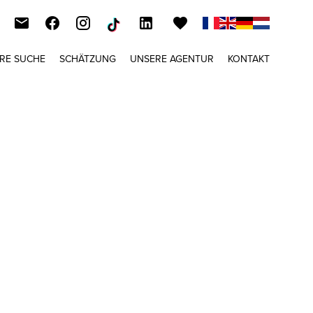
HRE SUCHE
SCHÄTZUNG
UNSERE AGENTUR
KONTAKT