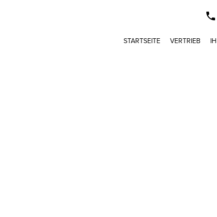
STARTSEITE
VERTRIEB
I