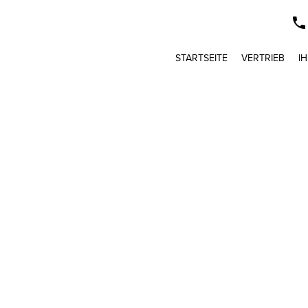
STARTSEITE
VERTRIEB
I