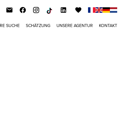
HRE SUCHE
SCHÄTZUNG
UNSERE AGENTUR
KONTAKT