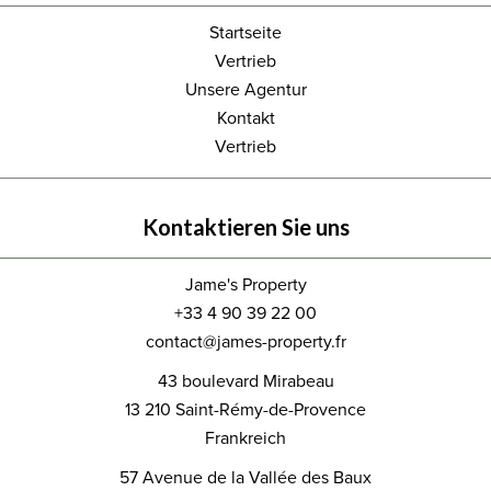
Startseite
Vertrieb
Unsere Agentur
Kontakt
Vertrieb
Kontaktieren Sie uns
Jame's Property
+33 4 90 39 22 00
contact@james-property.fr
43 boulevard Mirabeau
13 210
Saint-Rémy-de-Provence
Frankreich
57 Avenue de la Vallée des Baux