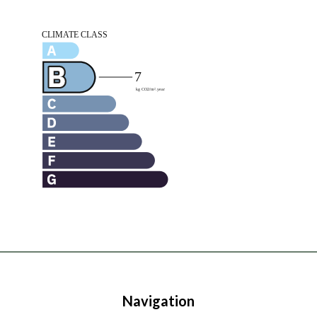
Navigation