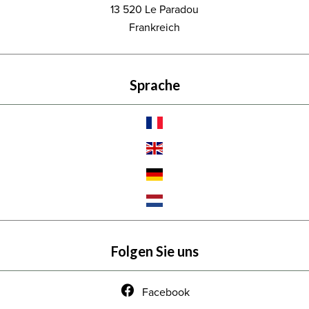
13 520
Le Paradou
Frankreich
Sprache
Folgen Sie uns
Facebook