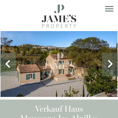
Verkauf Haus