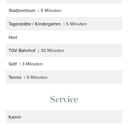
Stadtzentrum
5 Minuten
Tagesstätte / Kindergarten
5 Minuten
Hort
TGV Bahnhof
30 Minuten
Golf
3 Minuten
Tennis
5 Minuten
Service
Kamin