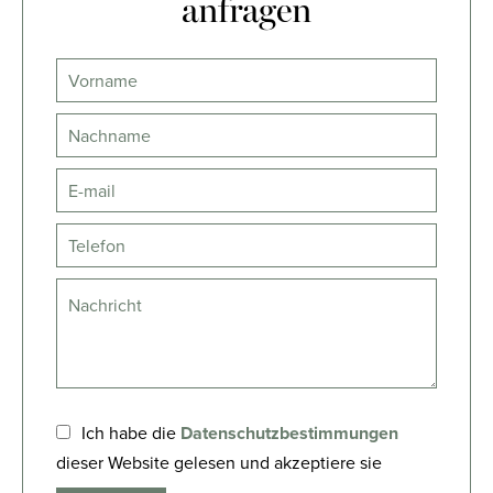
anfragen
Ich habe die
Datenschutzbestimmungen
dieser Website gelesen und akzeptiere sie