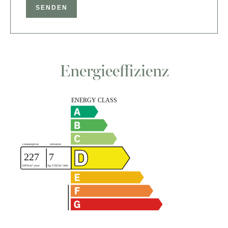
SENDEN
Energieeffizienz