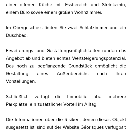
einer offenen Küche mit Essbereich und Steinkamin,
einem Büro sowie einem großen Wohnzimmer.
Im Obergeschoss finden Sie zwei Schlafzimmer und ein
Duschbad.
Erweiterungs- und Gestaltungsmöglichkeiten runden das
Angebot ab und bieten echtes Wertsteigerungspotenzial.
Das noch zu bepflanzende Grundstück ermöglicht die
Gestaltung eines Außenbereichs nach Ihren
Vorstellungen.
Schließlich verfügt die Immobilie über mehrere
Parkplätze, ein zusätzlicher Vorteil im Alltag.
Die Informationen über die Risiken, denen dieses Objekt
ausgesetzt ist, sind auf der Website Géorisques verfügbar: