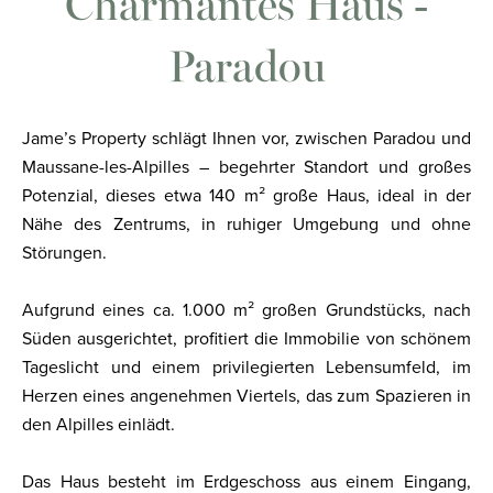
Charmantes Haus -
Paradou
Jame’s Property schlägt Ihnen vor, zwischen Paradou und
Maussane-les-Alpilles – begehrter Standort und großes
Potenzial, dieses etwa 140 m² große Haus, ideal in der
Nähe des Zentrums, in ruhiger Umgebung und ohne
Störungen.
Aufgrund eines ca. 1.000 m² großen Grundstücks, nach
Süden ausgerichtet, profitiert die Immobilie von schönem
Tageslicht und einem privilegierten Lebensumfeld, im
Herzen eines angenehmen Viertels, das zum Spazieren in
den Alpilles einlädt.
Das Haus besteht im Erdgeschoss aus einem Eingang,