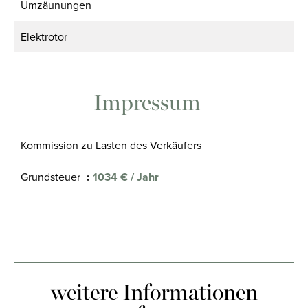
Umzäunungen
Elektrotor
Impressum
Kommission zu Lasten des Verkäufers
Grundsteuer
1034 € / Jahr
weitere Informationen