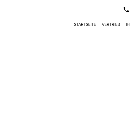
STARTSEITE
VERTRIEB
I