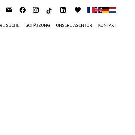
HRE SUCHE
SCHÄTZUNG
UNSERE AGENTUR
KONTAKT